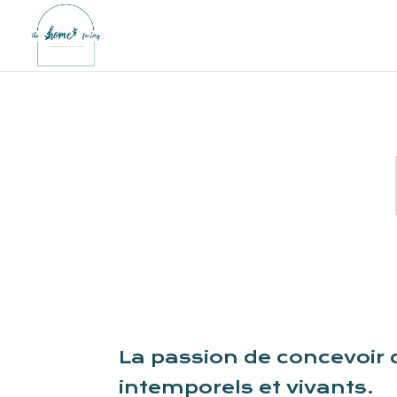
La passion de concevoir
intemporels et vivants.