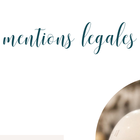
mentions legales