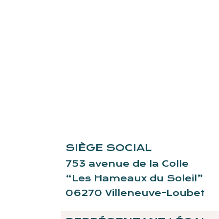
SIÈGE SOCIAL
753 avenue de la Colle
“Les Hameaux du Soleil”
06270 Villeneuve-Loubet