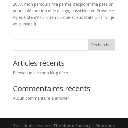
2007, mon parcours m’a permis d’explorer ma passion
pour la décoration et le design, aussi bien en Provence
Alpes Côte d’Azur qu’en Europe et aux Etats Unis. Ici, je
vous invite à...
Rechercher
Articles récents
Bienvenue sur mon blog déco !
Commentaires récents
Aucun commentaire à afficher.
Tous droits réservés:
The Home Factory
|
Mentions