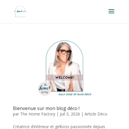
Bienvenue sur mon blog déco !
par
The Home Factory
|
Juil 3, 2026
|
Article Déco
Créatrice d’intérieur et girlboss passionnée depuis