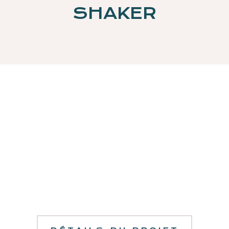
SHAKER