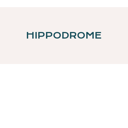
HIPPODROME