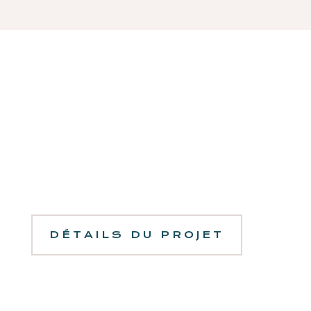
DÉTAILS DU PROJET