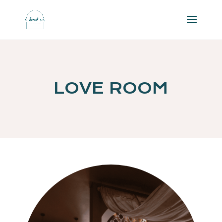
LOVE ROOM