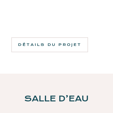
DÉTAILS DU PROJET
SALLE D’EAU