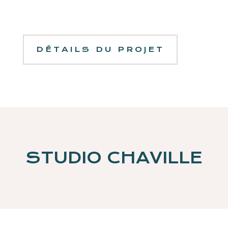
DÉTAILS DU PROJET
STUDIO CHAVILLE