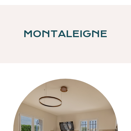
MONTALEIGNE