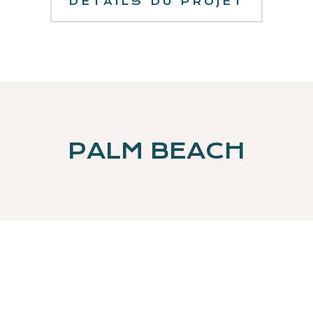
DÉTAILS DU PROJET
PALM BEACH