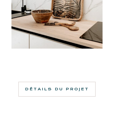
DÉTAILS DU PROJET