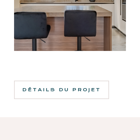
DÉTAILS DU PROJET