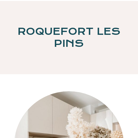
ROQUEFORT LES
PINS