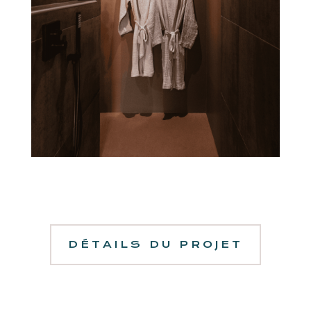
DÉTAILS DU PROJET