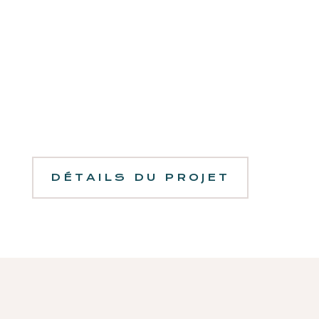
DÉTAILS DU PROJET