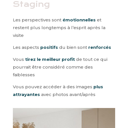
Staging
Les perspectives sont
émotionnelles
et
restent plus longtemps à l’esprit après la
visite
Les aspects
positifs
du bien sont
renforcés
Vous
tirez le meilleur profit
de tout ce qui
pourrait être considéré comme des
faiblesses
Vous pouvez accéder à des images
plus
attrayantes
avec photos avant/après