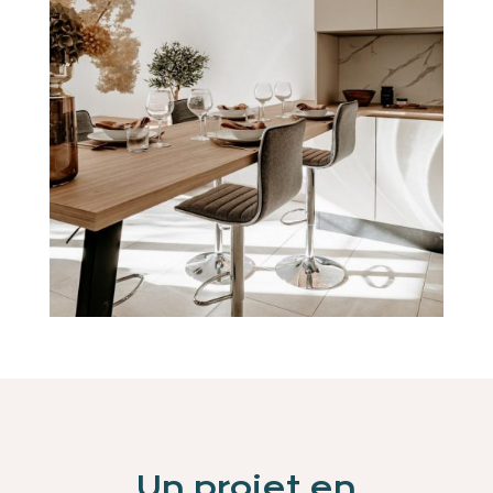
Un projet en