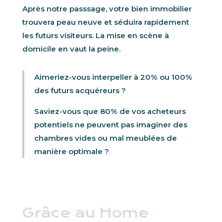
Après notre passsage, votre bien immobilier
trouvera peau neuve et séduira rapidement
les futurs visiteurs. La mise en scène à
domicile en vaut la peine.
Aimeriez-vous interpeller à 20% ou 100%
des futurs acquéreurs ?
Saviez-vous que 80% de vos acheteurs
potentiels ne peuvent pas imaginer des
chambres vides ou mal meublées de
manière optimale ?
Grâce au Home