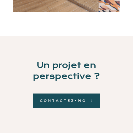
Un projet en
perspective ?
CONTACTEZ-MOI !