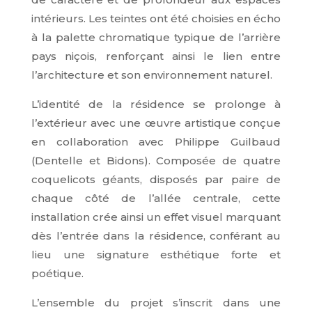
intérieurs. Les teintes ont été choisies en écho
à la palette chromatique typique de l’arrière
pays niçois, renforçant ainsi le lien entre
l’architecture et son environnement naturel.
L’identité de la résidence se prolonge à
l’extérieur avec une œuvre artistique conçue
en collaboration avec Philippe Guilbaud
(Dentelle et Bidons). Composée de quatre
coquelicots géants, disposés par paire de
chaque côté de l’allée centrale, cette
installation crée ainsi un effet visuel marquant
dès l’entrée dans la résidence, conférant au
lieu une signature esthétique forte et
poétique.
L’ensemble du projet s’inscrit dans une