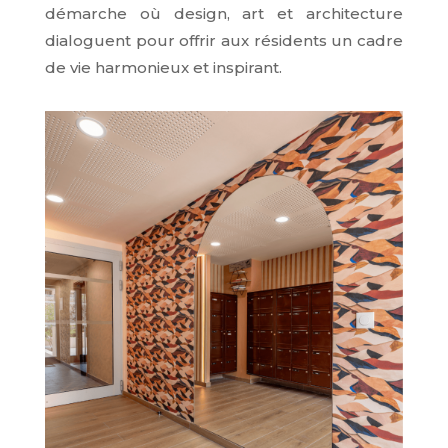
démarche où design, art et architecture
dialoguent pour offrir aux résidents un cadre
de vie harmonieux et inspirant.