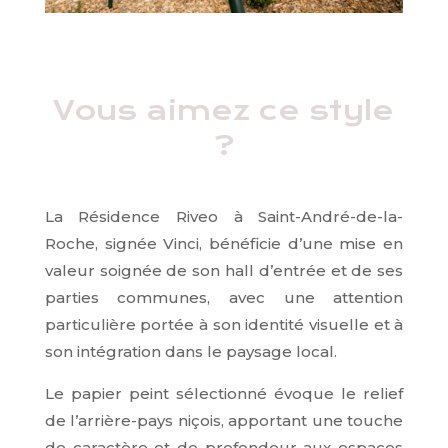
Vous aimez ce style
?
La Résidence Riveo à Saint-André-de-la-
Roche, signée Vinci, bénéficie d’une mise en
valeur soignée de son hall d’entrée et de ses
parties communes, avec une attention
particulière portée à son identité visuelle et à
son intégration dans le paysage local.
Le papier peint sélectionné évoque le relief
de l’arrière-pays niçois, apportant une touche
de caractère et de profondeur aux espaces