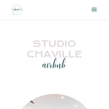
STUDIO
CHAVILLE
airbnb